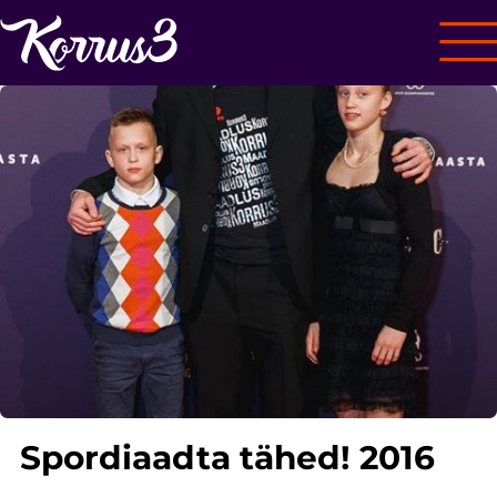
Spordiaadta tähed! 2016